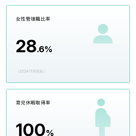
女性管理職比率
28
.6%
（2024.11月現在）
育児休暇取得率
100
%