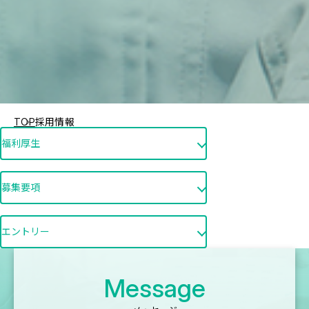
TOP
採用情報
福利厚生
募集要項
エントリー
Message