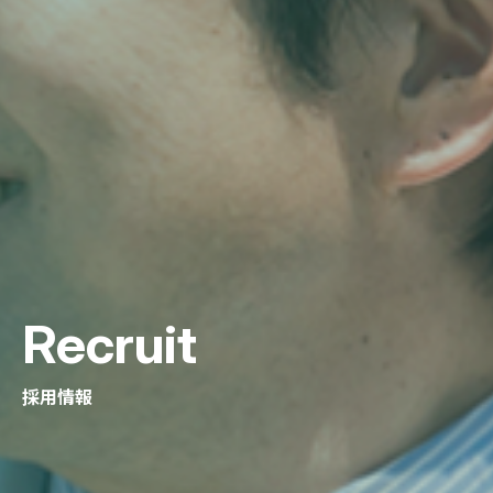
Recruit
採用情報