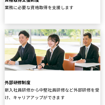
資格取得支援制度
業務に必要な資格取得を支援します
外部研修制度
新入社員研修から中堅社員研修など外部研修を受
け、キャリアアップができます