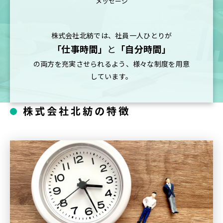
メッセージ
株式会社北紡では、社員一人ひとりが
「仕事時間」
と
「自分時間」
の両方を充実させられるよう、様々な制度を用意
しています。
株式会社北紡の特徴