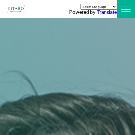
Powered by
Translate