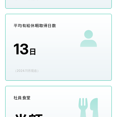
平均有給休暇取得日数
13
日
（2024.11月現在）
社員食堂