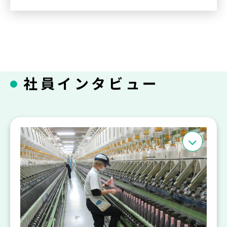
社員インタビュー