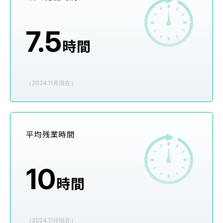
7.5
時間
（2024.11月現在）
平均残業時間
10
時間
（2024.11月現在）