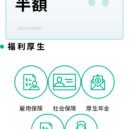
半額
（2024.11月現在）
福利厚生
雇用保険
社会保険
厚生年金