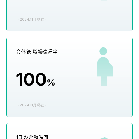
（2024.11月現在）
育休後 職場復帰率
100
%
（2024.11月現在）
1日の労働時間