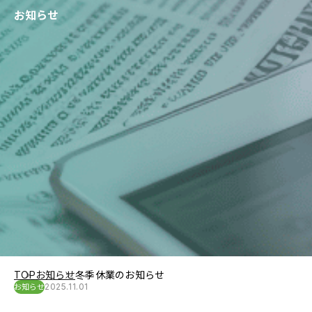
お知らせ
TOP
お知らせ
冬季休業のお知らせ
2025.11.01
お知らせ