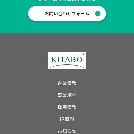
お問い合わせフォーム
企業情報
事業紹介
採用情報
IR情報
お知らせ