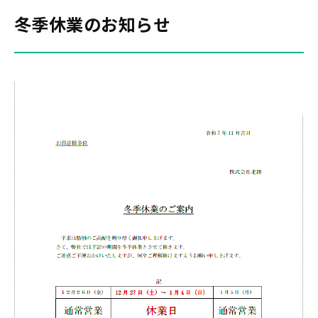
冬季休業のお知らせ