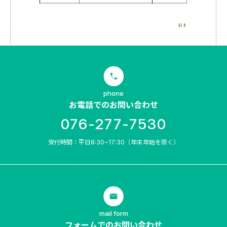
phone
お電話でのお問い合わせ
076-277-7530
受付時間：平日8:30~17:30（年末年始を除く）
mail form
フォームでのお問い合わせ