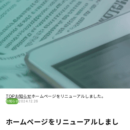
TOP
お知らせ
ホームページをリニューアルしました。
2024.12.26
お知らせ
ホームページをリニューアルしまし