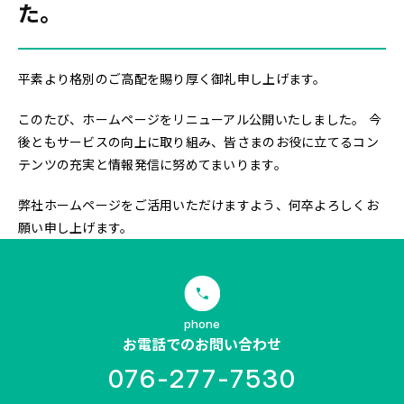
た。
平素より格別のご高配を賜り厚く御礼申し上げます。
このたび、ホームページをリニューアル公開いたしました。 今
後ともサービスの向上に取り組み、皆さまのお役に立てるコン
テンツの充実と情報発信に努めてまいります。
弊社ホームページをご活用いただけますよう、何卒よろしくお
願い申し上げます。
phone
お電話でのお問い合わせ
076-277-7530