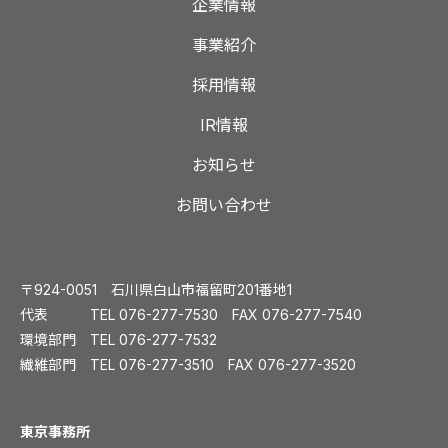
企業情報
事業紹介
採用情報
IR情報
お知らせ
お問い合わせ
〒924-0051 石川県白山市福留町201番地1
代表 TEL
076-277-7530
FAX 076-277-7540
環境部門 TEL
076-277-7532
繊維部門 TEL
076-277-3510
FAX 076-277-3520
️東京事務所