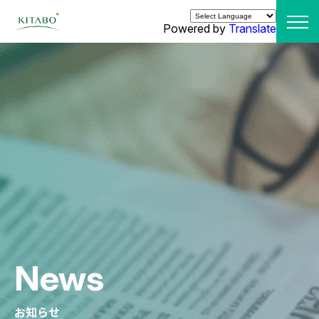
Powered by
Translate
News
お知らせ