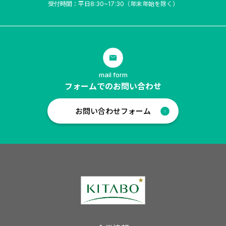
受付時間：平日8:30~17:30（年末年始を除く）
mail form
フォームでのお問い合わせ
お問い合わせフォーム