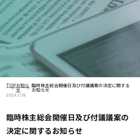
TOP
お知ら
臨時株主総会開催日及び付議議案の決定に関する
せ
お知らせ
2024.11.19
臨時株主総会開催日及び付議議案の
決定に関するお知らせ