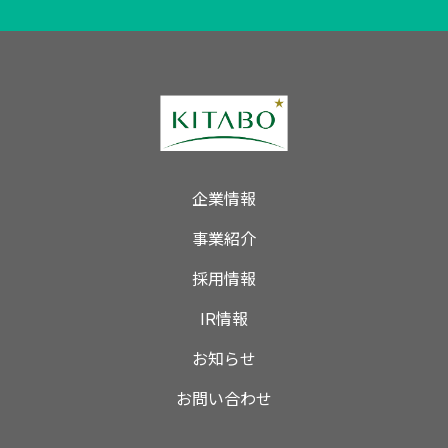
企業情報
事業紹介
採用情報
IR情報
お知らせ
お問い合わせ