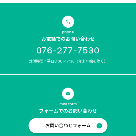
phone
お電話でのお問い合わせ
076-277-7530
受付時間：平日8:30~17:30（年末年始を除く）
mail form
フォームでのお問い合わせ
お問い合わせフォーム