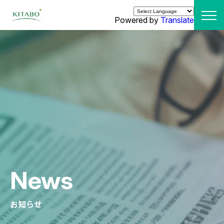
Powered by
Translate
News
お知らせ