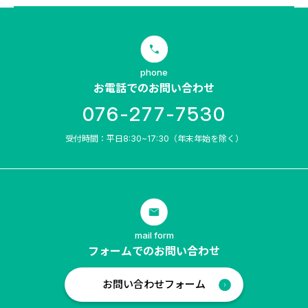
phone
お電話でのお問い合わせ
076-277-7530
受付時間：平日8:30~17:30（年末年始を除く）
mail form
フォームでのお問い合わせ
お問い合わせフォーム