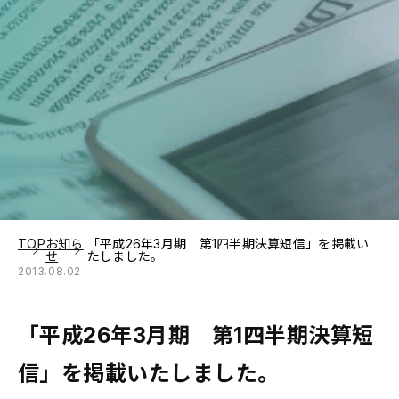
TOP
お知ら
「平成26年3月期 第1四半期決算短信」を掲載い
せ
たしました。
2013.08.02
「平成26年3月期 第1四半期決算短
信」を掲載いたしました。