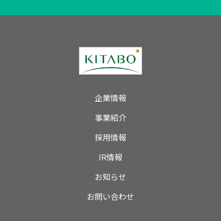
企業情報
事業紹介
採用情報
IR情報
お知らせ
お問い合わせ