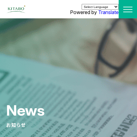
Powered by
Translate
News
お知らせ