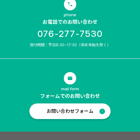
phone
お電話でのお問い合わせ
076-277-7530
受付時間：平日8:30~17:30（年末年始を除く）
mail form
フォームでのお問い合わせ
お問い合わせフォーム