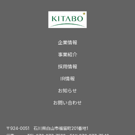
企業情報
事業紹介
採用情報
IR情報
お知らせ
お問い合わせ
〒924-0051 石川県白山市福留町201番地1