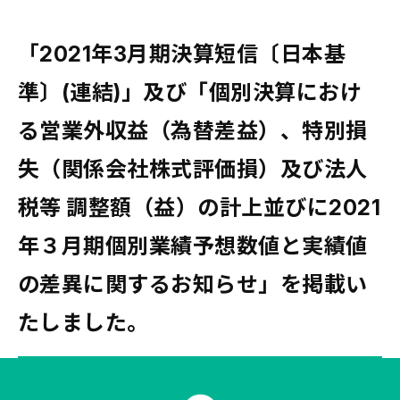
「2021年3月期決算短信〔日本基
準〕(連結)」及び「個別決算におけ
る営業外収益（為替差益）、特別損
失（関係会社株式評価損）及び法人
税等 調整額（益）の計上並びに2021
年３月期個別業績予想数値と実績値
の差異に関するお知らせ」を掲載い
たしました。