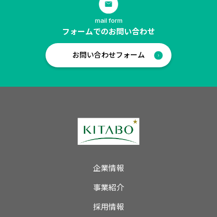
mail form
フォームでのお問い合わせ
お問い合わせフォーム
企業情報
事業紹介
採用情報