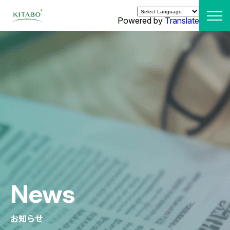
Powered by
Translate
News
お知らせ