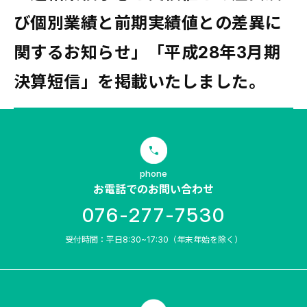
び個別業績と前期実績値との差異に
関するお知らせ」「平成28年3月期
決算短信」を掲載いたしました。
phone
お電話でのお問い合わせ
076-277-7530
受付時間：平日8:30~17:30（年末年始を除く）