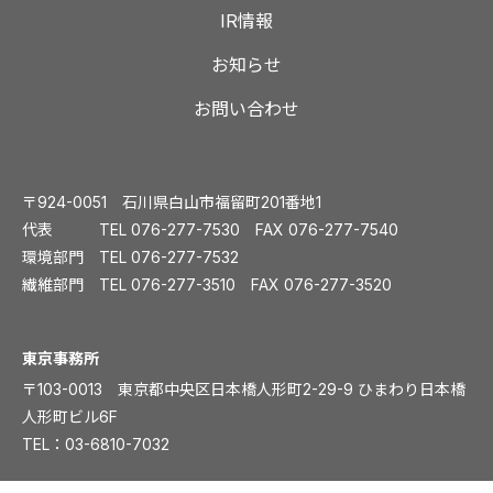
IR情報
お知らせ
お問い合わせ
〒924-0051 石川県白山市福留町201番地1
代表 TEL
076-277-7530
FAX 076-277-7540
環境部門 TEL
076-277-7532
繊維部門 TEL
076-277-3510
FAX 076-277-3520
️東京事務所
〒103-0013 東京都中央区日本橋人形町2-29-9 ひまわり日本橋
人形町ビル6F
TEL：
03-6810-7032