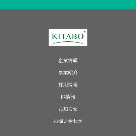
企業情報
事業紹介
採用情報
IR情報
お知らせ
お問い合わせ