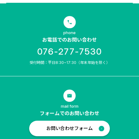
phone
お電話でのお問い合わせ
076-277-7530
受付時間：平日8:30~17:30（年末年始を除く）
mail form
フォームでのお問い合わせ
お問い合わせフォーム