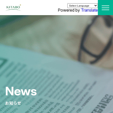
Powered by
Translate
News
お知らせ