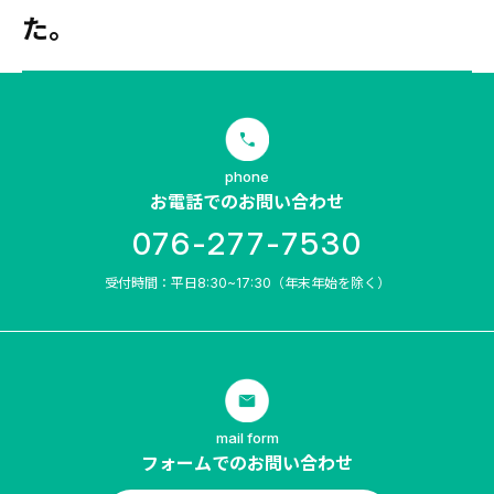
た。
phone
お電話でのお問い合わせ
076-277-7530
受付時間：平日8:30~17:30（年末年始を除く）
mail form
フォームでのお問い合わせ