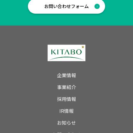
お問い合わせフォーム
企業情報
事業紹介
採用情報
IR情報
お知らせ