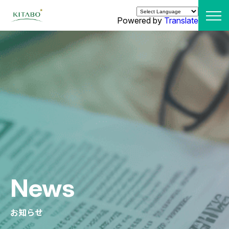
Powered by
Translate
News
お知らせ