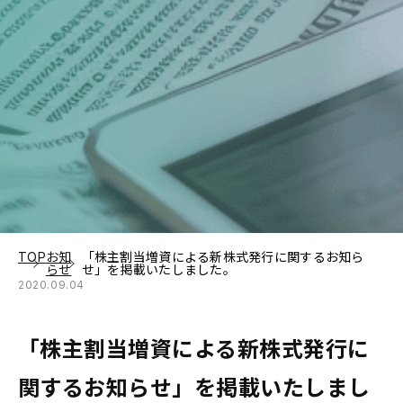
TOP
お知
「株主割当増資による新株式発行に関するお知ら
らせ
せ」を掲載いたしました。
2020.09.04
「株主割当増資による新株式発行に
関するお知らせ」を掲載いたしまし