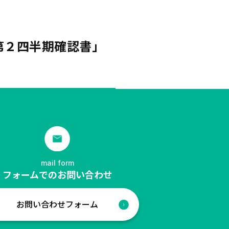
第２四半期確認書」
mail form
フォームでのお問い合わせ
お問い合わせフォーム