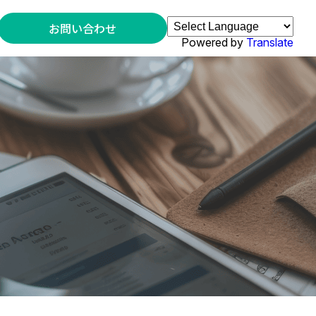
お問い合わせ
Powered by
Translate