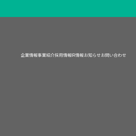
企業情報
事業紹介
採用情報
IR情報
お知らせ
お問い合わせ