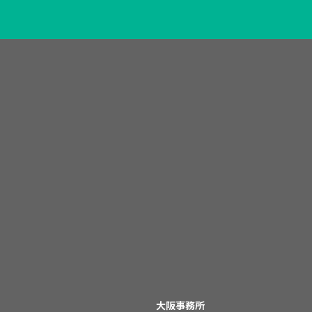
大阪事務所