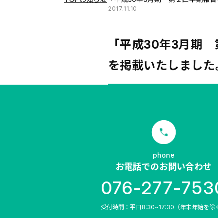
2017.11.10
「平成30年3月期
を掲載いたしました
phone
お電話でのお問い合わせ
076-277-753
受付時間：平日8:30~17:30（年末年始を除