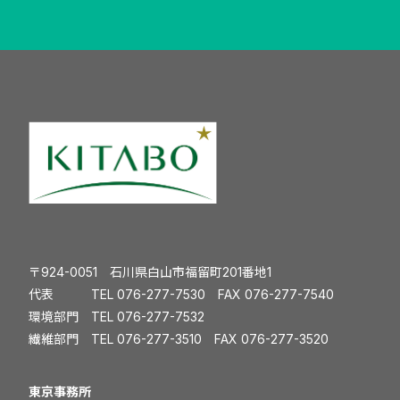
〒924-0051 石川県白山市福留町201番地1
代表 TEL
076-277-7530
FAX 076-277-7540
環境部門 TEL
076-277-7532
繊維部門 TEL
076-277-3510
FAX 076-277-3520
️東京事務所