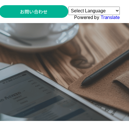
お問い合わせ
Powered by
Translate