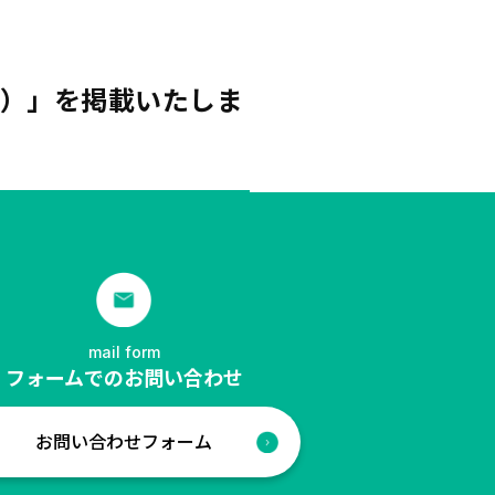
結）」を掲載いたしま
mail form
フォームでのお問い合わせ
お問い合わせフォーム