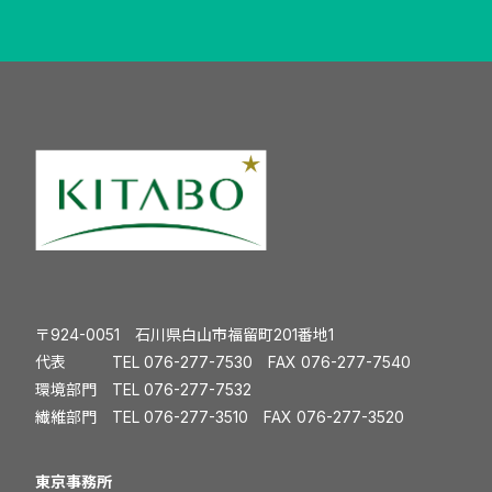
〒924-0051 石川県白山市福留町201番地1
代表 TEL
076-277-7530
FAX 076-277-7540
環境部門 TEL
076-277-7532
繊維部門 TEL
076-277-3510
FAX 076-277-3520
️東京事務所