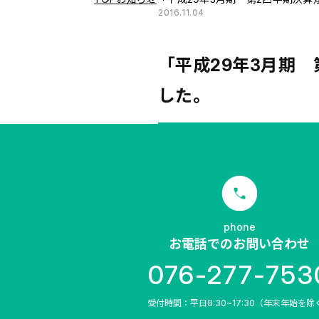
2016.11.04
「平成29年3月期
した。
phone
お電話でのお問い合わせ
076-277-753
受付時間：平日8:30~17:30（年末年始を除