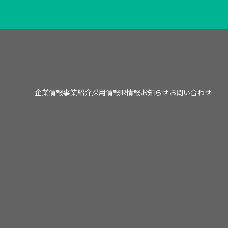
企業情報
事業紹介
採用情報
IR情報
お知らせ
お問い合わせ