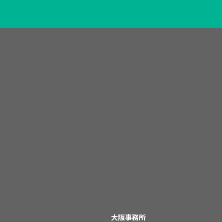
大阪事務所