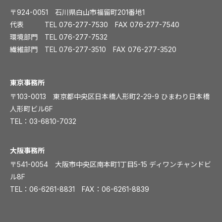
〒924-0051 石川県白山市福留町201番地1
代表 TEL
076-277-7530
FAX 076-277-7540
環境部門 TEL
076-277-7532
繊維部門 TEL
076-277-3510
FAX 076-277-3520
️東京事務所
〒103-0013 東京都中央区日本橋人形町2-29-9 ひまわり日本橋
人形町ビル6F
TEL：
03-6810-7032
大阪事務所
〒541-0054 大阪市中央区南本町1丁目5-15 ディワンチャンドビ
ル8F
TEL：
06-6261-8831
FAX：06-6261-8839