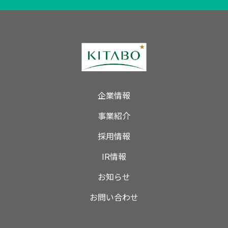
企業情報
事業紹介
採用情報
IR情報
お知らせ
お問い合わせ