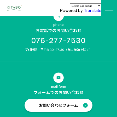
Powered by
Translate
phone
お電話でのお問い合わせ
076-277-7530
受付時間：平日8:30~17:30（年末年始を除く）
mail form
フォームでのお問い合わせ
お問い合わせフォーム