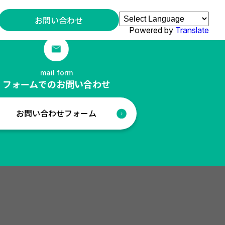
お問い合わせ
Powered by
Translate
mail form
フォームでのお問い合わせ
お問い合わせフォーム