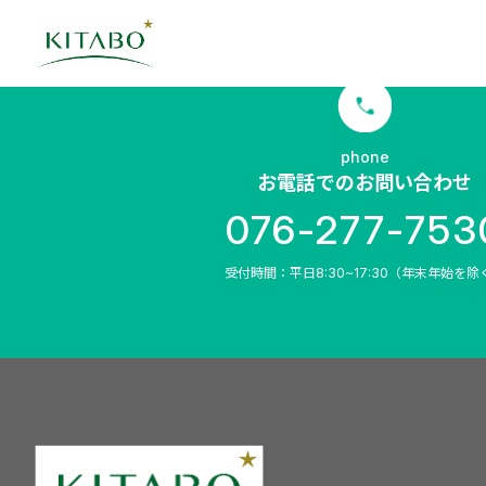
phone
お電話でのお問い合わせ
076-277-753
受付時間：平日8:30~17:30（年末年始を除