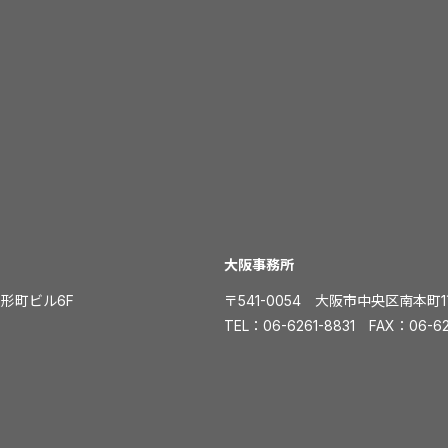
大阪事務所
人形町ビル6F
〒541-0054 大阪市中央区南本町
TEL：
06-6261-8831
FAX：06-62