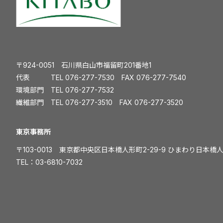
〒924-0051 石川県白山市福留町201番地1
代表 TEL
076-277-7530
FAX 076-277-7540
環境部門 TEL
076-277-7532
繊維部門 TEL
076-277-3510
FAX 076-277-3520
️東京事務所
〒103-0013 東京都中央区日本橋人形町2-29-9 ひまわり日本橋
TEL：
03-6810-7032