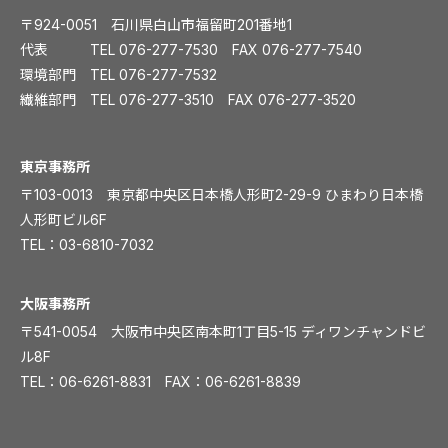
〒924-0051 石川県白山市福留町201番地1
代表 TEL
076-277-7530
FAX 076-277-7540
環境部門 TEL
076-277-7532
繊維部門 TEL
076-277-3510
FAX 076-277-3520
️東京事務所
〒103-0013 東京都中央区日本橋人形町2-29-9 ひまわり日本橋
人形町ビル6F
TEL：
03-6810-7032
大阪事務所
〒541-0054 大阪市中央区南本町1丁目5-15 ディワンチャンドビ
ル8F
TEL：
06-6261-8831
FAX：06-6261-8839