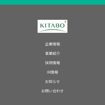
企業情報
事業紹介
採用情報
IR情報
お知らせ
お問い合わせ