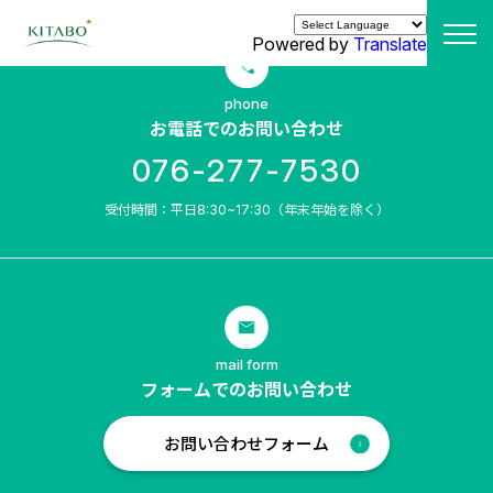
Powered by
Translate
phone
お電話でのお問い合わせ
076-277-7530
受付時間：平日8:30~17:30（年末年始を除く）
mail form
フォームでのお問い合わせ
お問い合わせフォーム