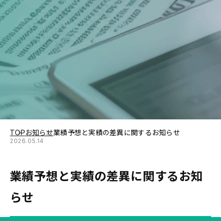
TOP
お知らせ
業績予想と実績の差異に関するお知らせ
2026.05.14
業績予想と実績の差異に関するお知
らせ