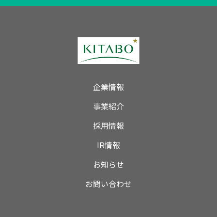
企業情報
事業紹介
採用情報
IR情報
お知らせ
お問い合わせ