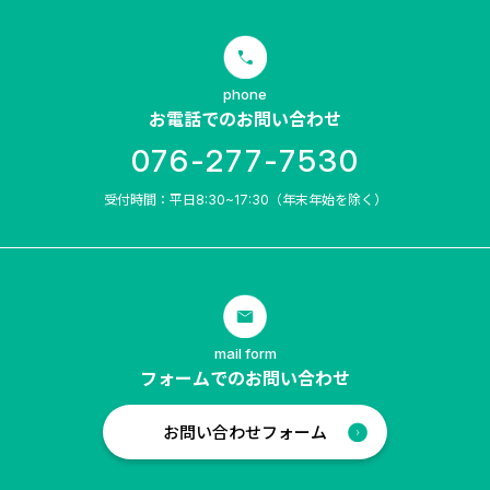
phone
お電話でのお問い合わせ
076-277-7530
受付時間：平日8:30~17:30（年末年始を除く）
mail form
フォームでのお問い合わせ
お問い合わせフォーム