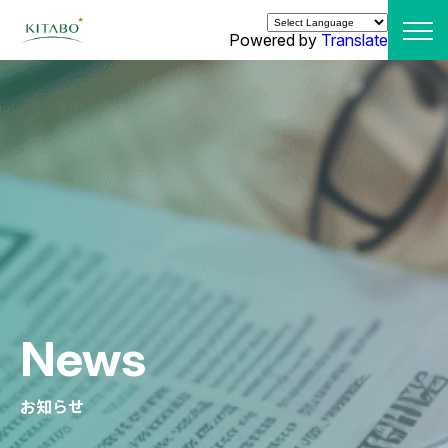
Powered by
Translate
News
お知らせ