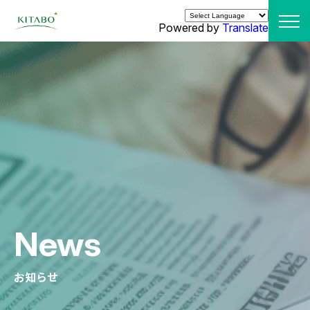
Powered by
Translate
News
お知らせ