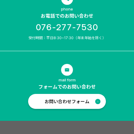
phone
お電話でのお問い合わせ
076-277-7530
受付時間：平日8:30~17:30（年末年始を除く）
mail form
フォームでのお問い合わせ
お問い合わせフォーム