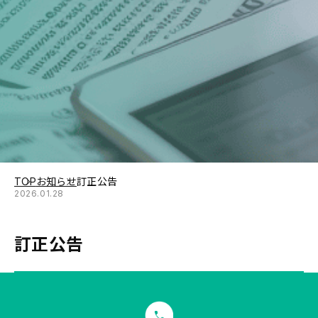
TOP
お知らせ
訂正公告
2026.01.28
訂正公告