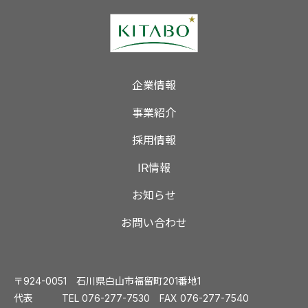
企業情報
事業紹介
採用情報
IR情報
お知らせ
お問い合わせ
〒924-0051 石川県白山市福留町201番地1
代表 TEL
076-277-7530
FAX 076-277-7540