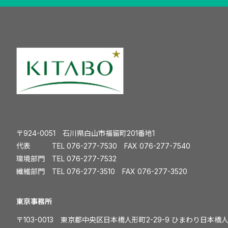
〒924-0051 石川県白山市福留町201番地1
代表 TEL
076-277-7530
FAX 076-277-7540
環境部門 TEL
076-277-7532
繊維部門 TEL
076-277-3510
FAX 076-277-3520
️東京事務所
〒103-0013 東京都中央区日本橋人形町2-29-9 ひまわり日本橋