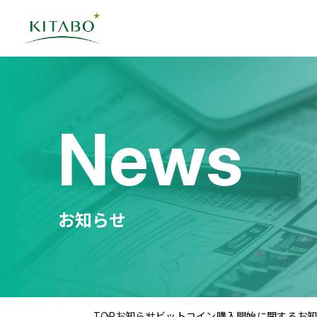
News
お知らせ
TOP
お知らせ
ビットコイン購入開始に関するお