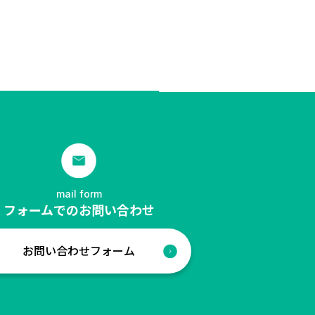
mail form
フォームでのお問い合わせ
お問い合わせフォーム