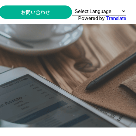
お問い合わせ
Powered by
Translate