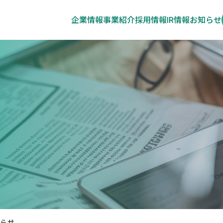
企業情報
事業紹介
採用情報
IR情報
お知らせ
知らせ