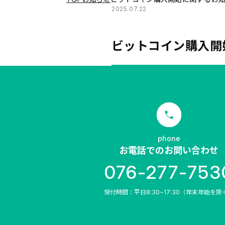
2025.07.22
ビットコイン購入開
phone
お電話でのお問い合わせ
076-277-753
受付時間：平日8:30~17:30（年末年始を除