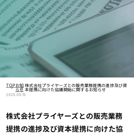
TOP
お知
株式会社プライヤーズとの販売業務提携の進捗及び資
らせ
本提携に向けた協議開始に関するお知らせ
2025.05.15
株式会社プライヤーズとの販売業務
提携の進捗及び資本提携に向けた協