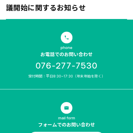
議開始に関するお知らせ
phone
お電話でのお問い合わせ
076-277-7530
受付時間：平日8:30~17:30（年末年始を除く）
mail form
フォームでのお問い合わせ