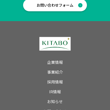
お問い合わせフォーム
企業情報
事業紹介
採用情報
IR情報
お知らせ