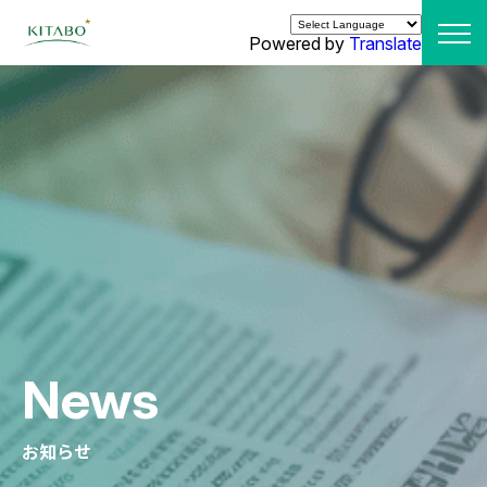
Powered by
Translate
News
お知らせ