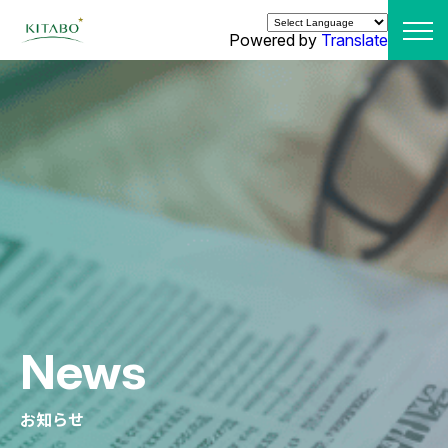
Powered by
Translate
News
お知らせ