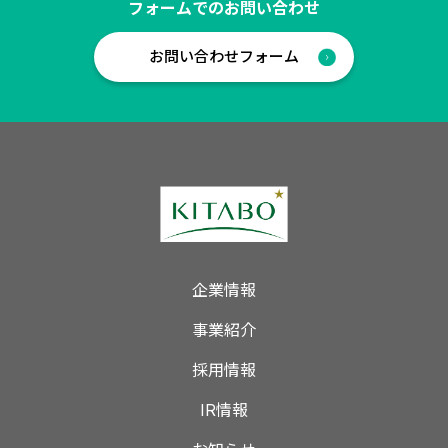
フォームでのお問い合わせ
お問い合わせフォーム
企業情報
事業紹介
採用情報
IR情報