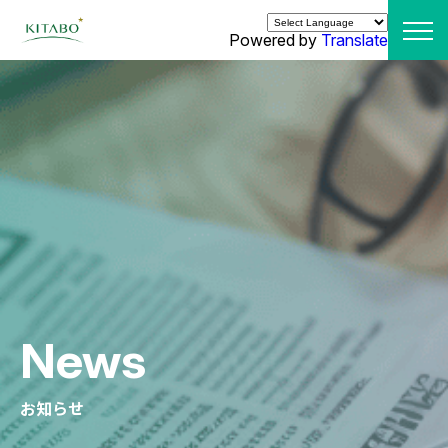
Powered by
Translate
News
お知らせ