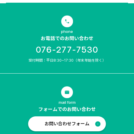
phone
お電話でのお問い合わせ
076-277-7530
受付時間：平日8:30~17:30（年末年始を除く）
mail form
フォームでのお問い合わせ
お問い合わせフォーム