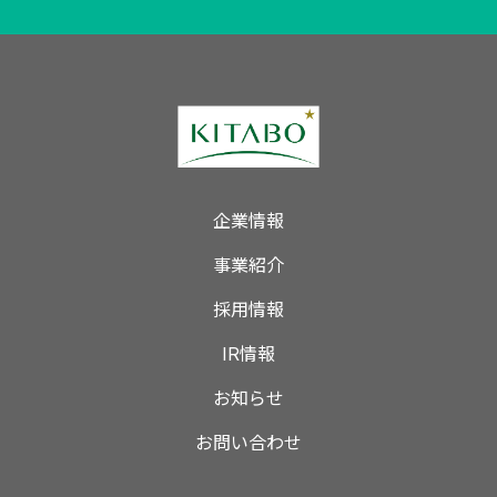
企業情報
事業紹介
採用情報
IR情報
お知らせ
お問い合わせ