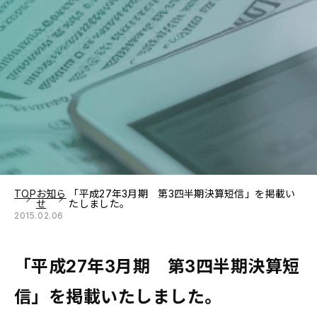
TOP
お知ら
「平成27年3月期 第3四半期決算短信」を掲載い
せ
たしました。
2015.02.06
「平成27年3月期 第3四半期決算短
信」を掲載いたしました。