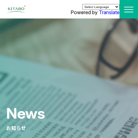
Powered by
Translate
News
お知らせ