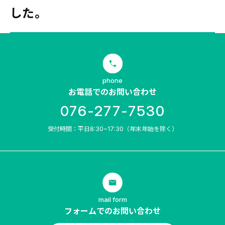
した。
phone
お電話でのお問い合わせ
076-277-7530
受付時間：平日8:30~17:30（年末年始を除く）
mail form
フォームでのお問い合わせ