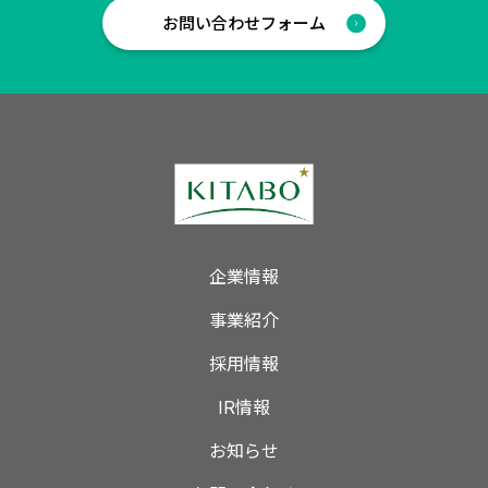
お問い合わせフォーム
企業情報
事業紹介
採用情報
IR情報
お知らせ