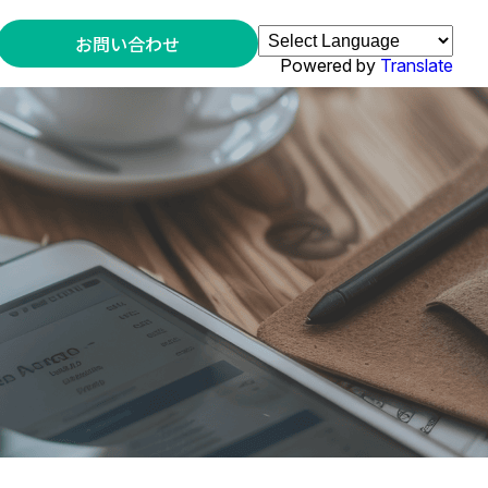
お問い合わせ
Powered by
Translate