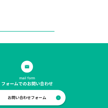
mail form
フォームでのお問い合わせ
お問い合わせフォーム