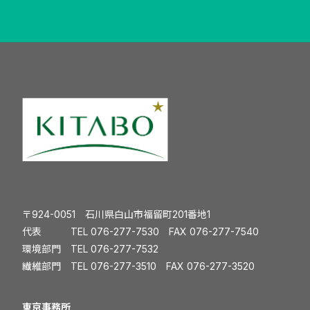
〒924-0051 石川県白山市福留町201番地1
代表 TEL
076-277-7530
FAX 076-277-7540
環境部門 TEL
076-277-7532
繊維部門 TEL
076-277-3510
FAX 076-277-3520
️東京事務所