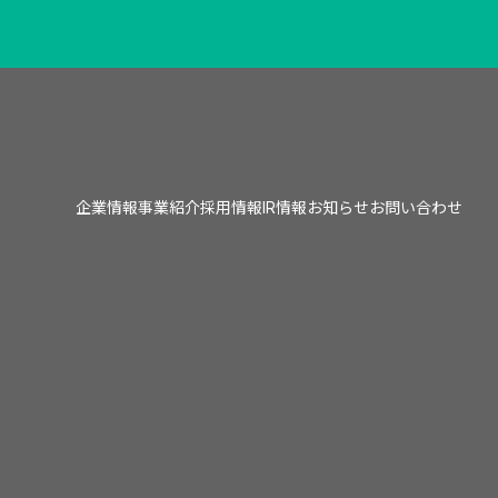
企業情報
事業紹介
採用情報
IR情報
お知らせ
お問い合わせ