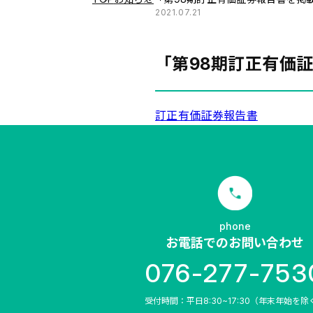
2021.07.21
「第98期訂正有価
訂正有価証券報告書
phone
お電話でのお問い合わせ
076-277-753
受付時間：平日8:30~17:30（年末年始を除